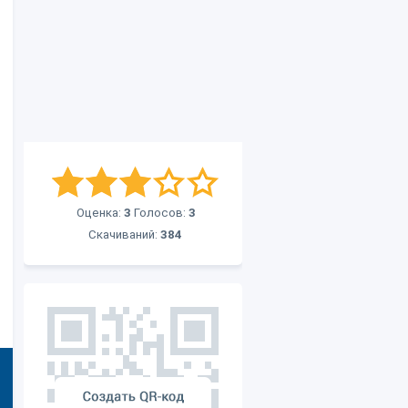
Оценка:
3
Голосов:
3
Скачиваний:
384