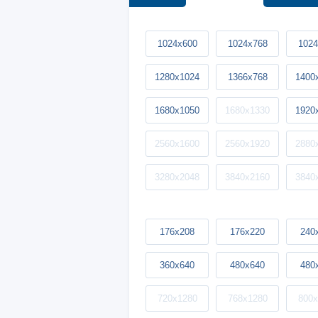
1024x600
1024x768
1024
1280x1024
1366x768
1400
1680x1050
1680x1330
1920
2560x1600
2560x1920
2880
3280x2048
3840x2160
3840
176x208
176x220
240
360x640
480x640
480
720x1280
768x1280
800x