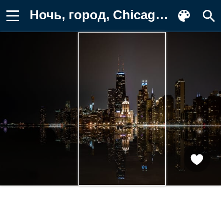
Ночь, город, Chicago Картинка