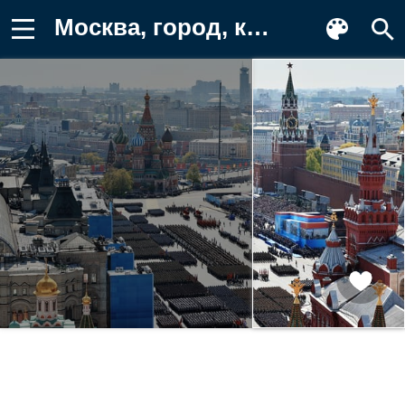
Москва, город, красная площадь, день Обои на телефон