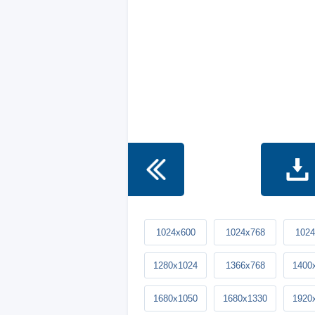
1024x600
1024x768
1024
1280x1024
1366x768
1400
1680x1050
1680x1330
1920