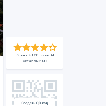
Оценка:
4.17
Голосов:
24
Скачиваний:
446