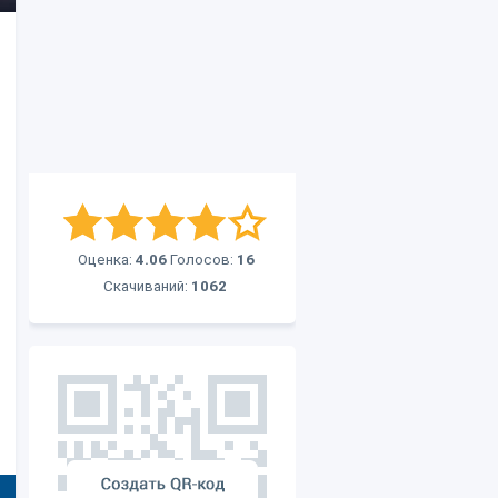
Оценка:
4.06
Голосов:
16
Скачиваний:
1062