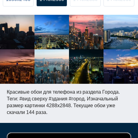
Красивые обои для телефона из раздела Города.
Теги: #вид сверху #здания #город. Изначальный
размер картинки 4288x2848. Текущие обои уже
скачали 144 раза.