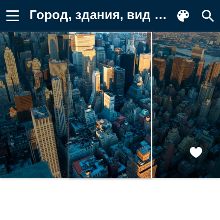
Город, здания, вид сверху Обои на телефон