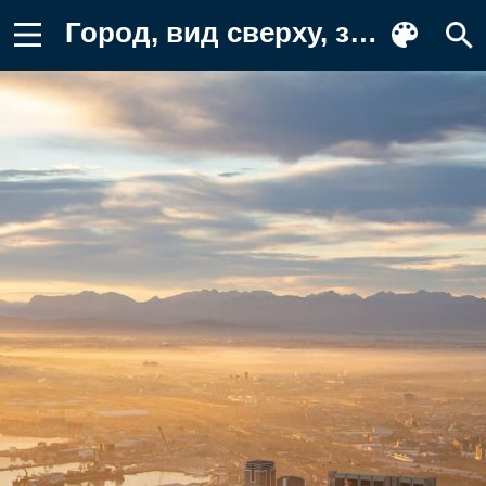
Город, вид сверху, здания Фон для телефона