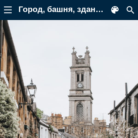
Город, башня, здания Картинка на телефон