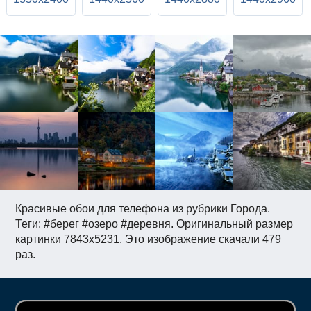
Красивые обои для телефона из рубрики Города.
Теги: #берег #озеро #деревня. Оригинальный размер
картинки 7843x5231. Это изображение скачали 479
раз.