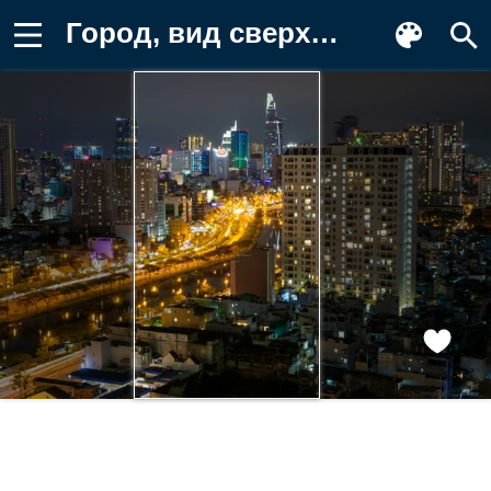
Город, вид сверху, здания Фон для телефона