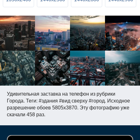
Удивительная заставка на телефон из рубрики
Города. Теги: #здания #вид сверху #город. Исходное
разрешение обоев 5805x3870. Эту фотографию уже
скачали 458 раз.