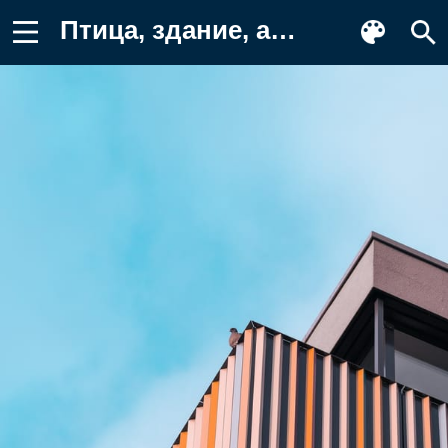
Птица, здание, архитектура Заставка на телефон