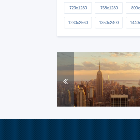
720x1280
768x1280
800x
1280x2560
1350x2400
1440