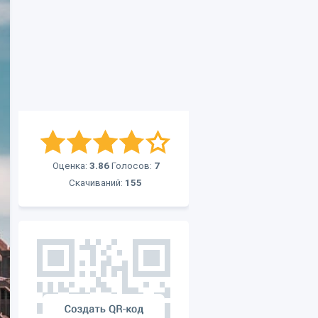
Оценка:
3.86
Голосов:
7
Скачиваний:
155