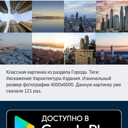
Классная картинка из раздела Города. Теги:
#искажение #архитектура #здания. Изначальный
размер фотографии 4000x6000. Данную картинку уже
скачали 121 раз.