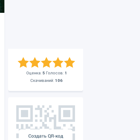
Оценка:
5
Голосов:
1
Скачиваний:
106