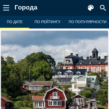
Города
ПО ДАТЕ
ПО РЕЙТИНГУ
ПО ПОПУЛЯРНОСТИ