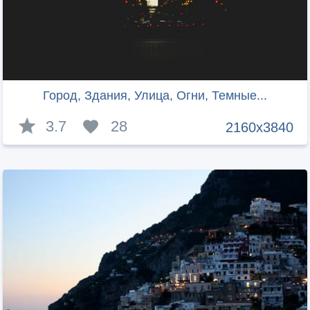
Город, Здания, Улица, Огни, Темные...
3.7
28
2160x3840