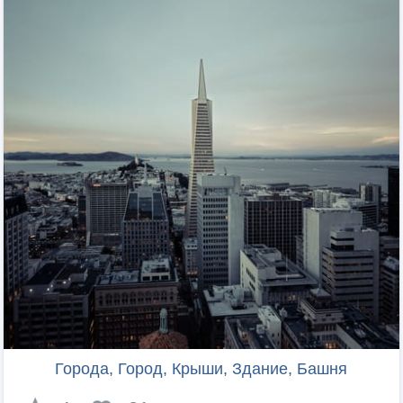
Города, Город, Крыши, Здание, Башня