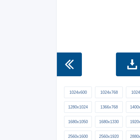
1024x600
1024x768
1024
1280x1024
1366x768
1400
1680x1050
1680x1330
1920
2560x1600
2560x1920
2880