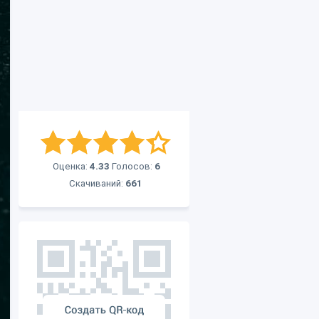
Оценка:
4.33
Голосов:
6
Скачиваний:
661