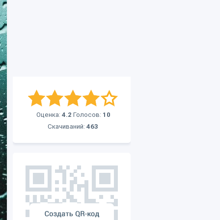
Оценка:
4.2
Голосов:
10
Скачиваний:
463