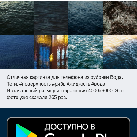
Отличная картинка для телефона из рубрики Вода.
Теги: #поверхность #рябь #жидкость #вода.
Изначальный размер изображения 4000x6000. Это
фото уже скачали 265 раз.