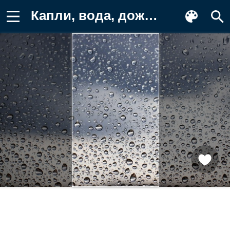
Капли, вода, дождь Фон для телефона