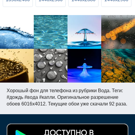
Хорошый фон для телефона из рубрики Вода. Теги:
#дождь #вода #капли. Оригинальное разрешение
обоев 6016x4012. Текущие обои уже скачали 92 раза.