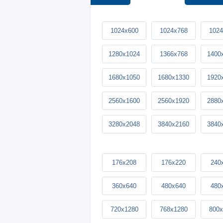
1024x600
1024x768
1024
1280x1024
1366x768
1400
1680x1050
1680x1330
1920
2560x1600
2560x1920
2880
3280x2048
3840x2160
3840
176x208
176x220
240
360x640
480x640
480
720x1280
768x1280
800x