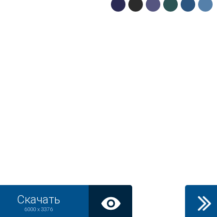
Скачать
6000 x 3376