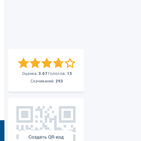
Оценка:
3.67
Голосов:
15
Скачиваний:
293