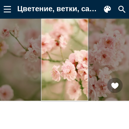
Цветение, ветки, сакура, боке, цветки Фото