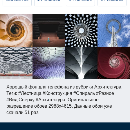
Хорошый фон для телефона из рубрики Архитектура.
Теги: #Лестница #Конструкция #Спираль #Разное
#Вид Сверху #Архитектура. Оригинальное
разрешение обоев 2988x4615. Данные обои уже
скачали 51 раз.