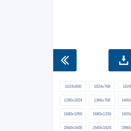
1024x600
1024x768
1024
1280x1024
1366x768
1400
1680x1050
1680x1330
1920
2560x1600
2560x1920
2880