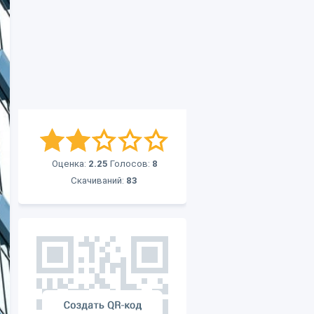
Оценка:
2.25
Голосов:
8
Скачиваний:
83