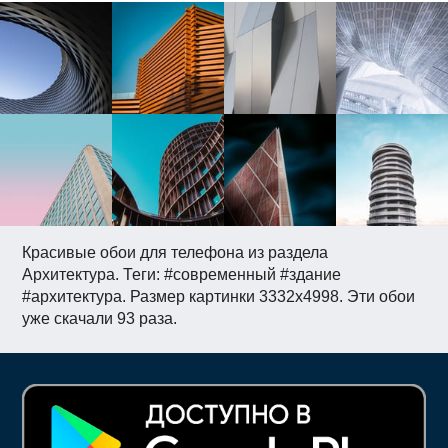
Красивые обои для телефона из раздела
Архитектура. Теги: #современный #здание
#архитектура. Размер картинки 3332x4998. Эти обои
уже скачали 93 раза.