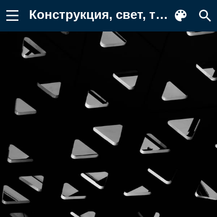
Конструкция, свет, тень Фотография