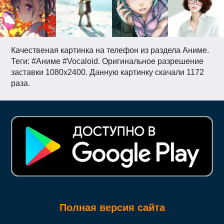
Качественая картинка на телефон из раздела Аниме.
Теги: #Аниме #Vocaloid. Оригинальное разрешение
заставки 1080x2400. Данную картинку скачали 1172
раза.
Полная версия сайта