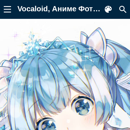
Vocaloid, Аниме Фотография