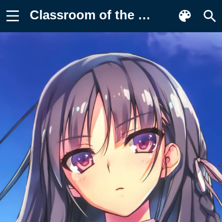
Classroom of the Elite, Аниме Картинка