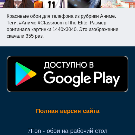
Красивые обои для телефона из рубрики Аниме.
Теги: #Аниме #Classroom of the Elite. Размер
оригинала картинки 1440x3040. Это изображение
скачали 355 раз.
Полная версия сайта
7Fon - обои на рабочий стол