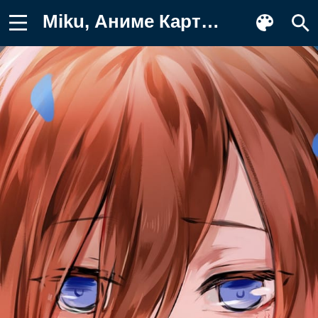
Miku, Аниме Картинка для телефона