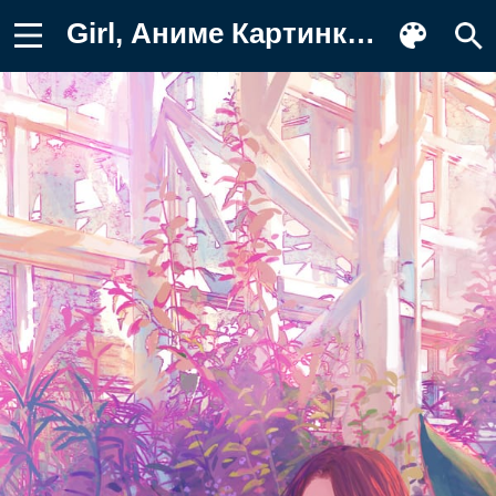
Girl, Аниме Картинка на телефон