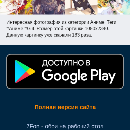
Интересная фотография из категории Аниме. Теги:
#Аниме #Girl. Размер этой картинки 1080x2340.
Данную картинку уже скачали 183 раза.
Полная версия сайта
7Fon - обои на рабочий стол