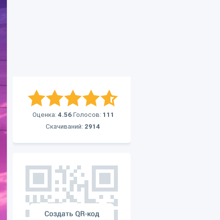
Оценка:
4.56
Голосов:
111
Скачиваний:
2914