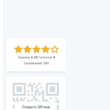
Оценка:
4.25
Голосов:
8
Скачиваний:
151