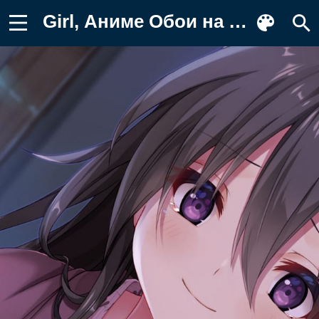
Girl, Аниме Обои на телефон