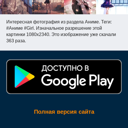
Интересная фотография из раздела Аниме. Теги:
#Аниме #Girl. Изначальное разрешение этой
картинки 1080x2340. Это изображение уже скачали
363 раза.
Полная версия сайта