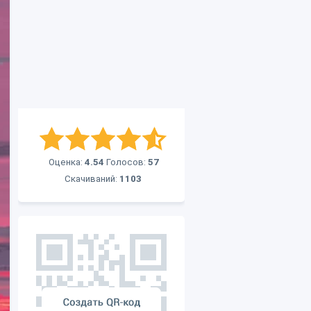
Оценка:
4.54
Голосов:
57
Скачиваний:
1103