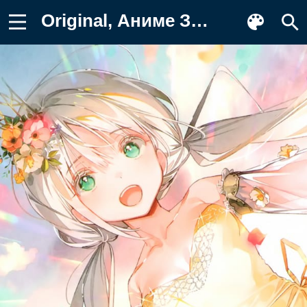
Original, Аниме Заставка на телефон