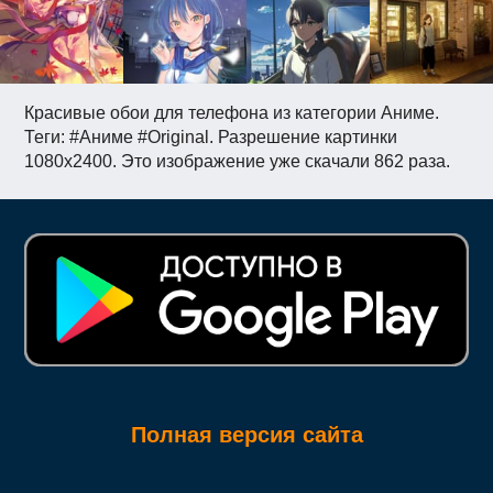
Красивые обои для телефона из категории Аниме.
Теги: #Аниме #Original. Разрешение картинки
1080x2400. Это изображение уже скачали 862 раза.
Полная версия сайта