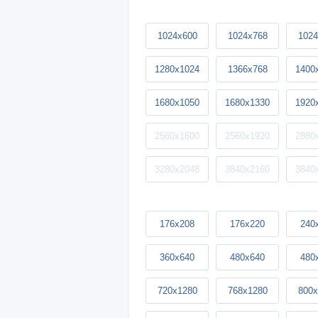
1024x600
1024x768
1024
1280x1024
1366x768
1400
1680x1050
1680x1330
1920
2560x1600
2560x1920
2880
3280x2048
3840x2160
3840
176x208
176x220
240
360x640
480x640
480
720x1280
768x1280
800x