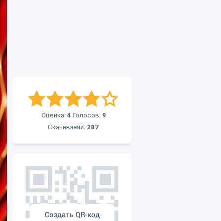
Оценка:
4
Голосов:
9
Скачиваний:
287