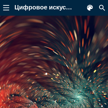
Цифровое искусство, салют, красный Картинка