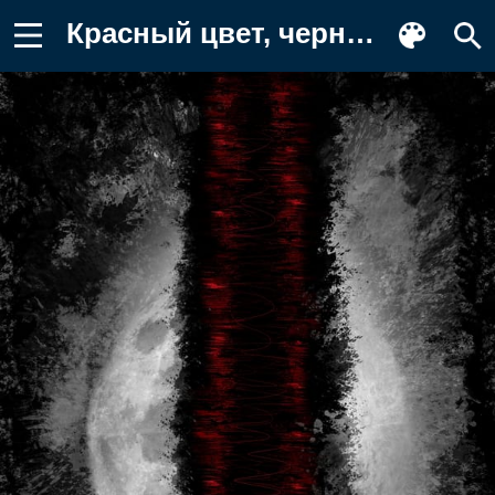
Красный цвет, черный, природа, вода Картинка