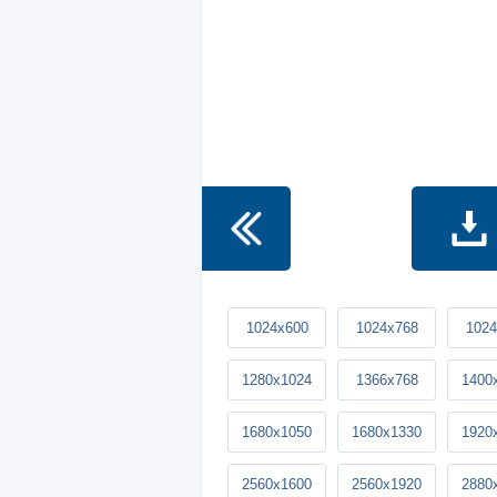
1024x600
1024x768
1024
1280x1024
1366x768
1400
1680x1050
1680x1330
1920
2560x1600
2560x1920
2880