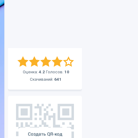
Оценка:
4.2
Голосов:
10
Скачиваний:
641