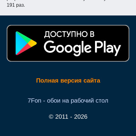
191 раз.
Полная версия сайта
7Fon - обои на рабочий стол
© 2011 - 2026