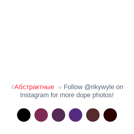
#
Абстрактные
»
Follow @rikywyle on
Instagram for more dope photos!