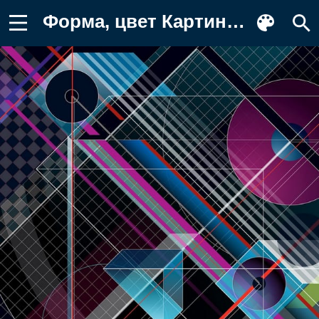
Форма, цвет Картинка для телефона