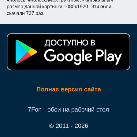
размер данной картинки 1080x1920. Эти обои
скачали 737 раз.
Полная версия сайта
7Fon - обои на рабочий стол
© 2011 - 2026