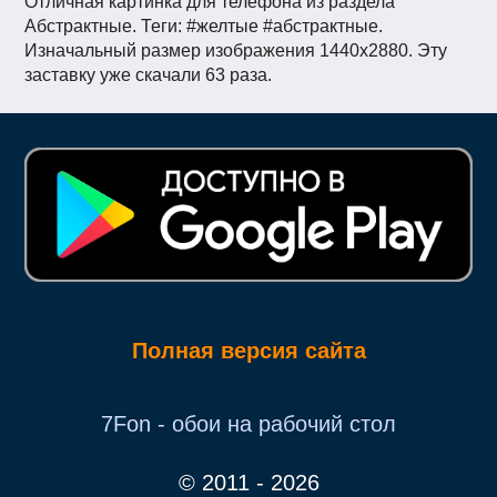
Отличная картинка для телефона из раздела
Абстрактные. Теги: #желтые #абстрактные.
Изначальный размер изображения 1440x2880. Эту
заставку уже скачали 63 раза.
Полная версия сайта
7Fon - обои на рабочий стол
© 2011 - 2026