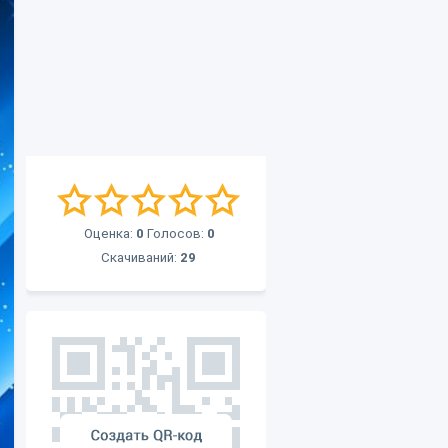
Оценка:
0
Голосов:
0
Скачиваний:
29