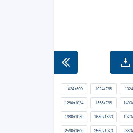
1024x600
1024x768
1024
1280x1024
1366x768
1400
1680x1050
1680x1330
1920
2560x1600
2560x1920
2880