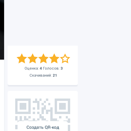
Оценка:
4
Голосов:
3
Скачиваний:
21