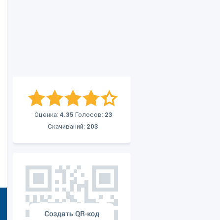
Оценка:
4.35
Голосов:
23
Скачиваний:
203