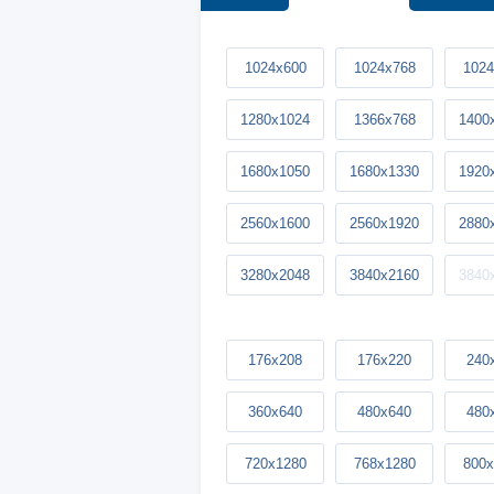
1024x600
1024x768
1024
1280x1024
1366x768
1400
1680x1050
1680x1330
1920
2560x1600
2560x1920
2880
3280x2048
3840x2160
3840
176x208
176x220
240
360x640
480x640
480
720x1280
768x1280
800x