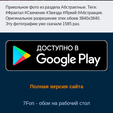
Прикольное фото из раздела Абстрактные. Теги:
#Фрактал #Свечение #Звезда #Яркий #Абстракция.
Оригинальное разрешение этих обоев 3840x3840.
Эту фотографию уже скачали 1585 раз.
Полная версия сайта
7Fon - обои на рабочий стол