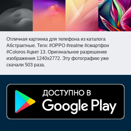
Отличная картинка для телефона из каталога
Абстрактные. Теги: #OPPO #realme #смартфон
#Coloros #цвет 13. Оригинальное разрешение
изображения 1240x2772. Эту фотографию уже
скачали 503 раза.