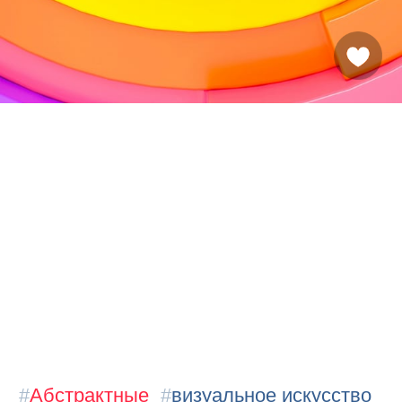
#
Абстрактные
#
визуальное искусство