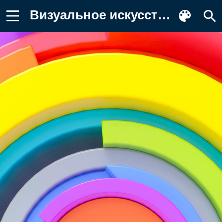
Визуальное искусство, графический Фотография