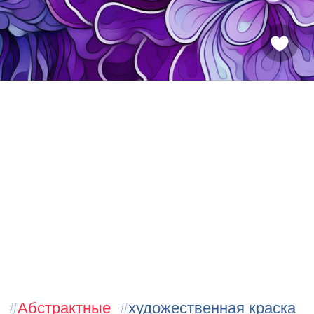
#
Абстрактные
#
художественная краска