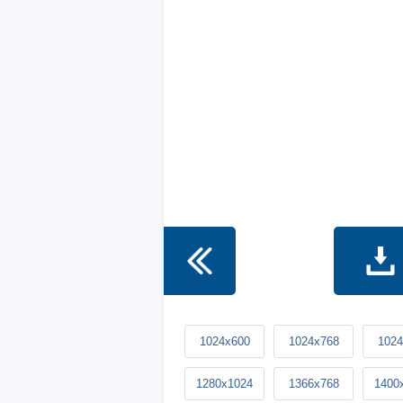
1024x600
1024x768
1024
1280x1024
1366x768
1400