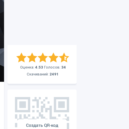
Оценка:
4.53
Голосов:
34
Скачиваний:
2491